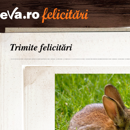
Trimite felicitări