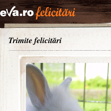
Trimite felicitări