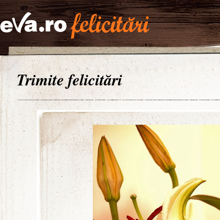
Trimite felicitări