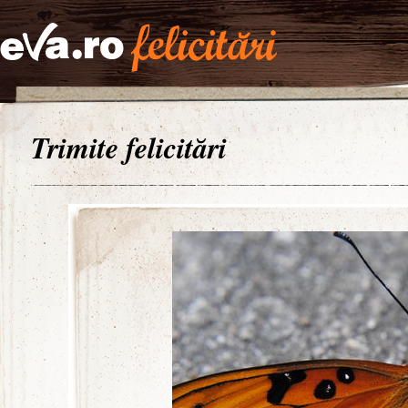
Trimite felicitări