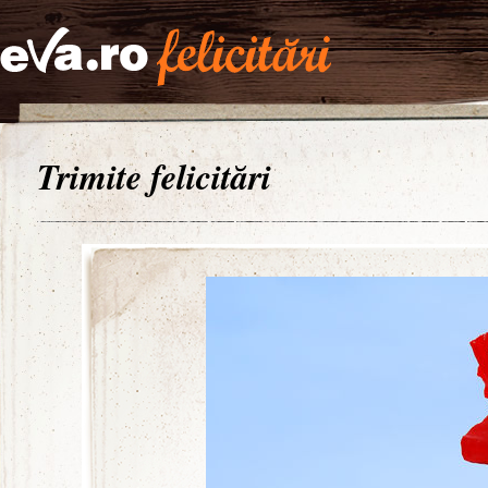
Trimite felicitări