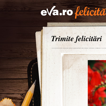
Trimite felicitări