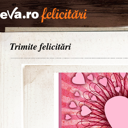
Trimite felicitări