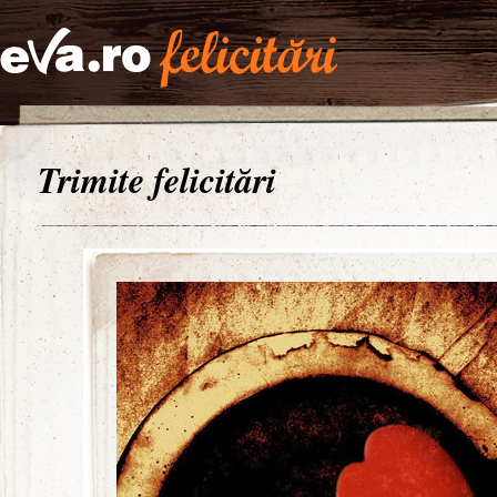
Trimite felicitări