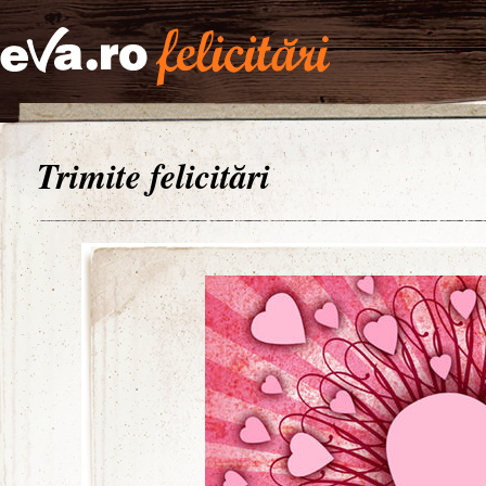
Trimite felicitări