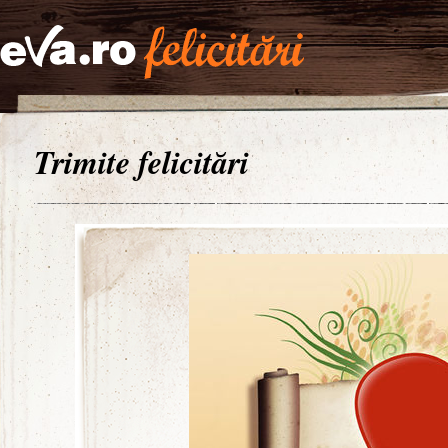
Trimite felicitări