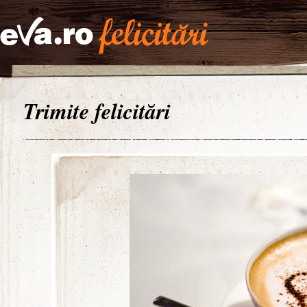
Trimite felicitări