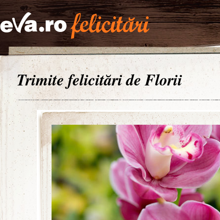
Trimite felicitări de Florii