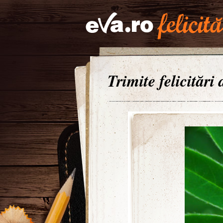
Trimite felicitări 