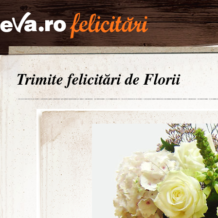
Trimite felicitări de Florii