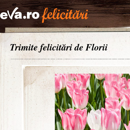
Trimite felicitări de Florii