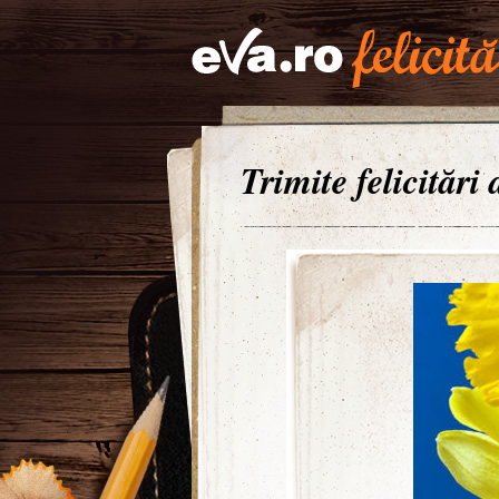
Trimite felicitări 