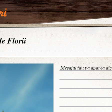
de Florii