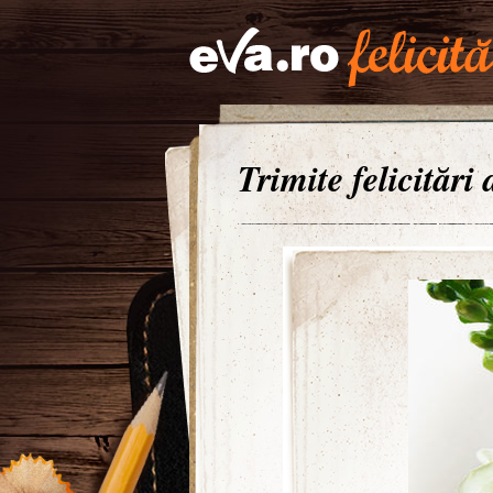
Trimite felicitări 