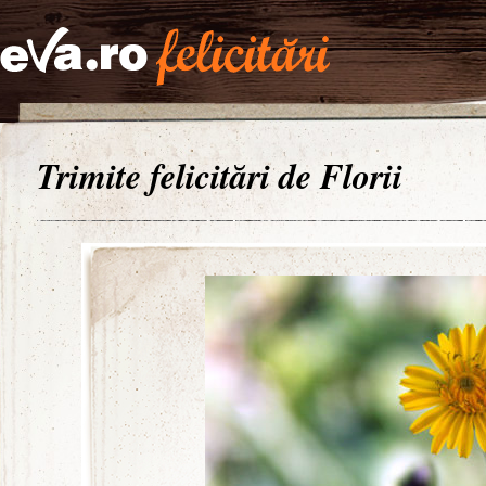
Trimite felicitări de Florii