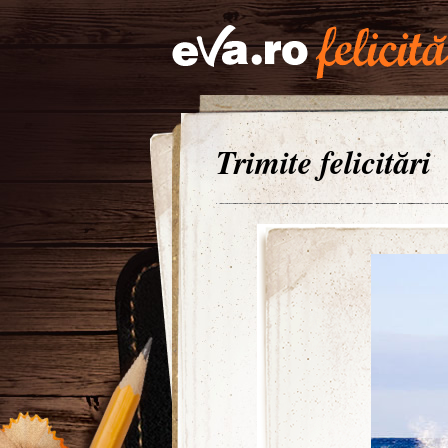
Trimite felicitări