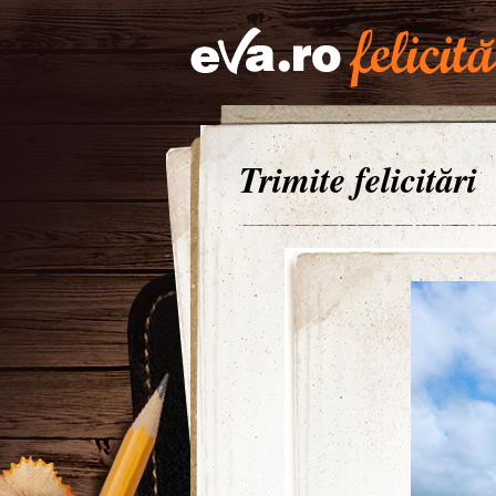
Trimite felicitări