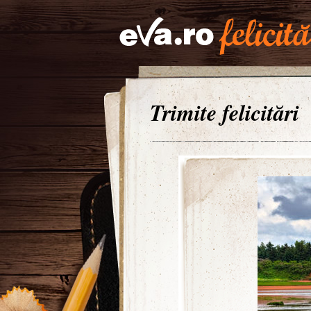
Trimite felicitări