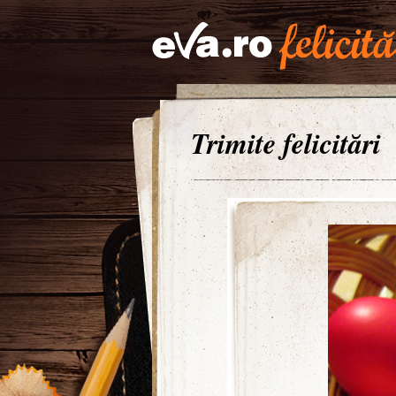
Trimite felicitări