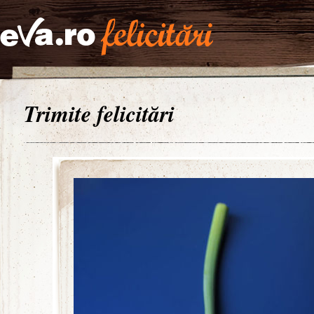
Trimite felicitări