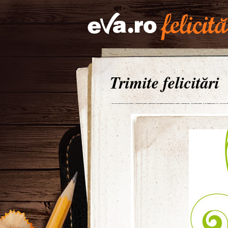
Trimite felicitări