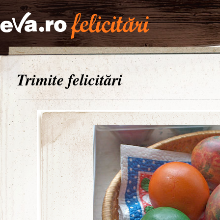
Trimite felicitări