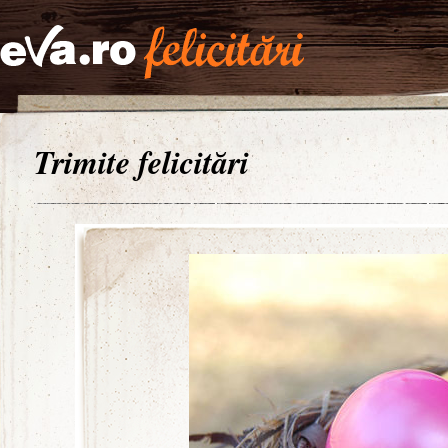
Trimite felicitări