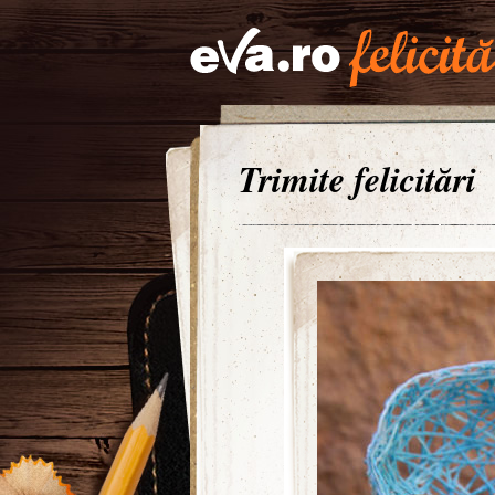
Trimite felicitări