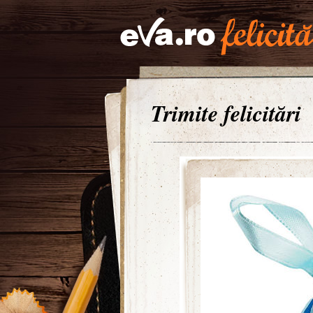
Trimite felicitări