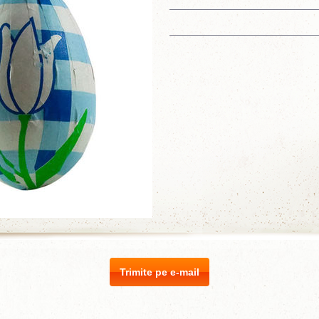
Trimite pe e-mail