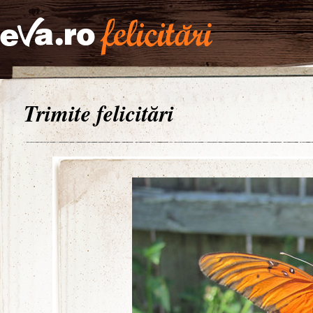
Trimite felicitări