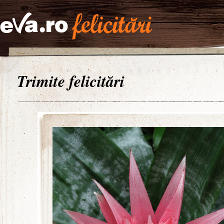
Trimite felicitări