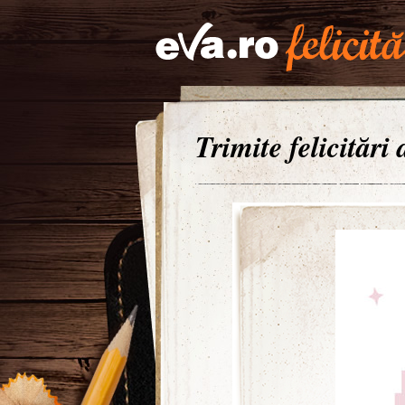
Trimite felicitări