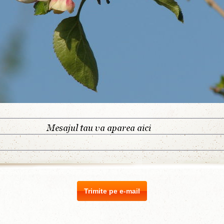
Trimite pe e-mail