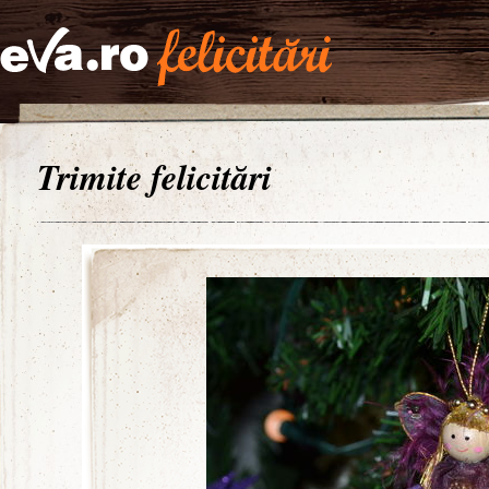
Trimite felicitări