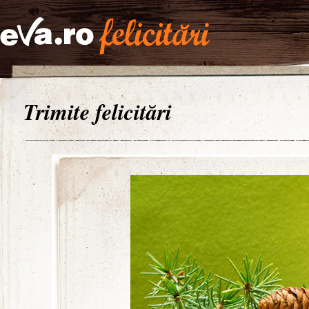
Trimite felicitări