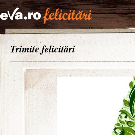
Trimite felicitări