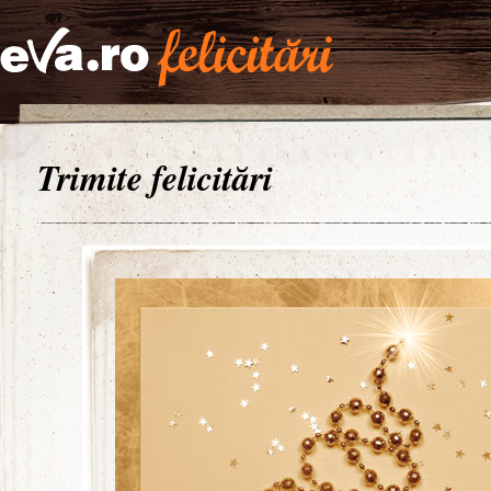
Trimite felicitări