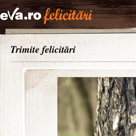
Trimite felicitări