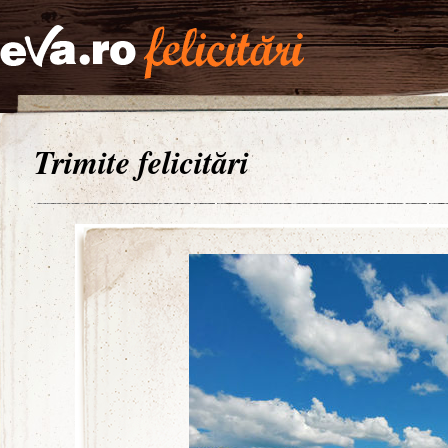
Trimite felicitări