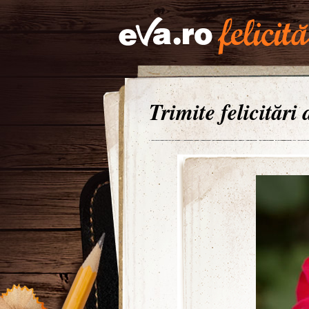
Trimite felicitări 