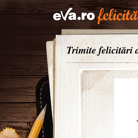
Trimite felicitări 