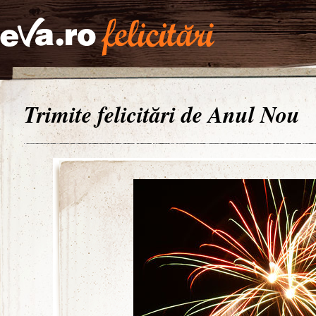
Trimite felicitări de Anul Nou