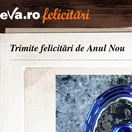
Trimite felicitări de Anul Nou