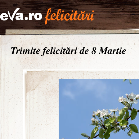
Trimite felicitări de 8 Martie