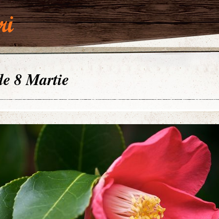
 de 8 Martie