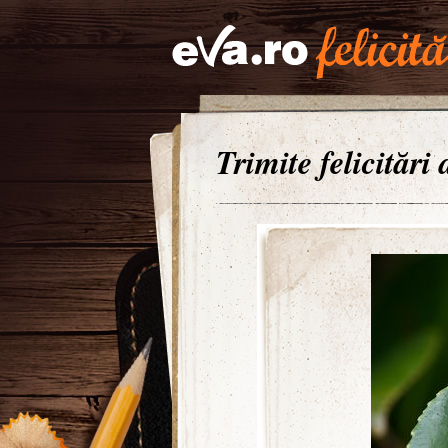
Trimite felicitări