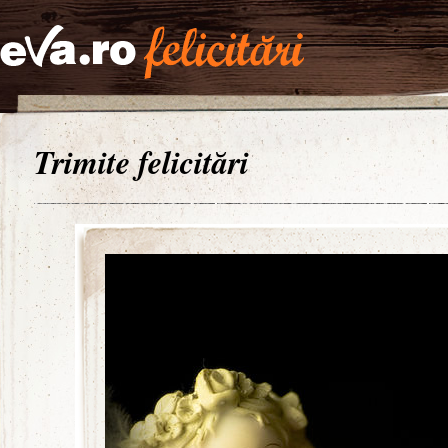
Trimite felicitări