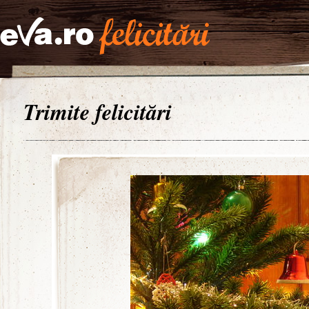
Trimite felicitări