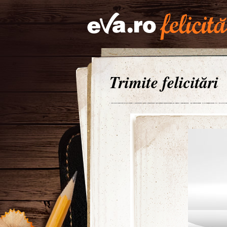
Trimite felicitări