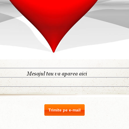
Trimite pe e-mail