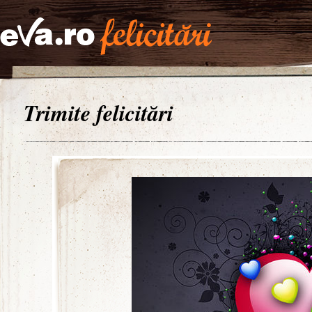
Trimite felicitări