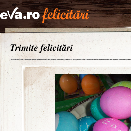
Trimite felicitări